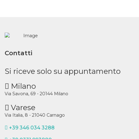
Contatti
Si riceve solo su appuntamento
Milano
Via Savona, 69 - 20144 Milano
Varese
Via Italia, 8 - 21040 Carnago
+39 346 034 3288