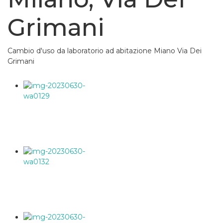
Grimani
Cambio d'uso da laboratorio ad abitazione Miano Via Dei
Grimani