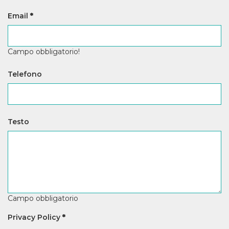
Email
*
Campo obbligatorio!
Telefono
Testo
Campo obbligatorio
Privacy Policy
*