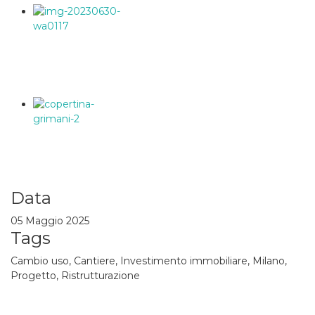
Data
05 Maggio 2025
Tags
Cambio uso, Cantiere, Investimento immobiliare, Milano,
Progetto, Ristrutturazione