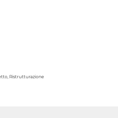
tto, Ristrutturazione