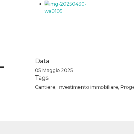
Data
05 Maggio 2025
Tags
Cantiere, Investimento immobiliare, Proge