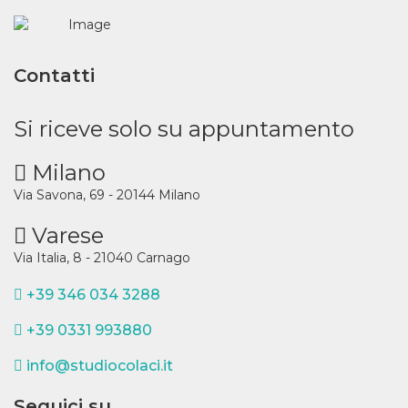
Contatti
Si riceve solo su appuntamento
Milano
Via Savona, 69 - 20144 Milano
Varese
Via Italia, 8 - 21040 Carnago
+39 346 034 3288
+39 0331 993880
info@studiocolaci.it
Seguici su...