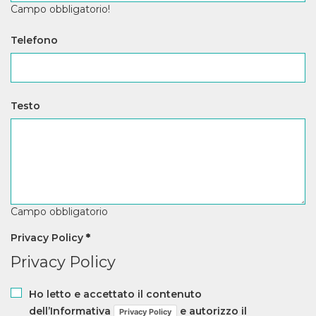
Campo obbligatorio!
Telefono
Testo
Campo obbligatorio
Privacy Policy
*
Privacy Policy
Ho letto e accettato il contenuto
dell’Informativa
e autorizzo il
Privacy Policy