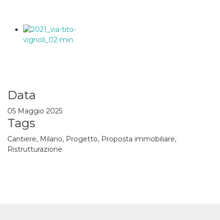
Data
05 Maggio 2025
Tags
Cantiere, Milano, Progetto, Proposta immobiliare,
Ristrutturazione