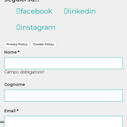
facebook
linkedin
instagram
Privacy Policy
Cookie Policy
Nome
*
Campo obbligatorio!
Cognome
Email
*