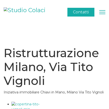
Contatti
Ristrutturazione
Milano, Via Tito
Vignoli
Iniziativa immobiliare Chiavi in Mano, Milano Via Tito Vignoli