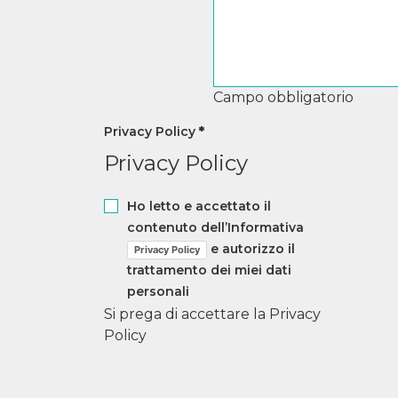
Campo obbligatorio
Privacy Policy
*
Privacy Policy
Ho letto e accettato il
contenuto dell’Informativa
e autorizzo il
Privacy Policy
trattamento dei miei dati
personali
Si prega di accettare la Privacy
Policy