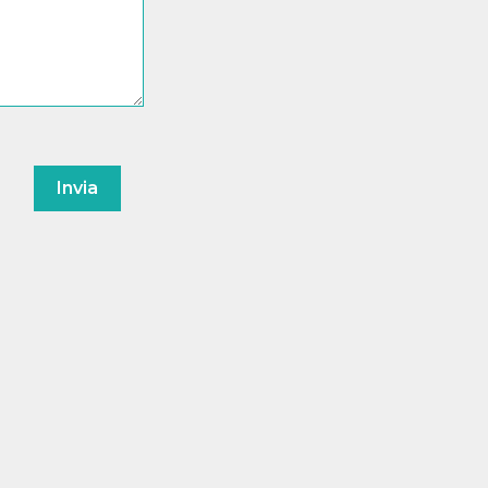
Invia