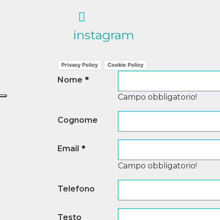
instagram
Privacy Policy
Cookie Policy
Nome
*
Campo obbligatorio!
Cognome
Email
*
Campo obbligatorio!
Telefono
Testo