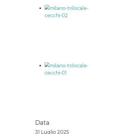
Data
31 Luglio 2025